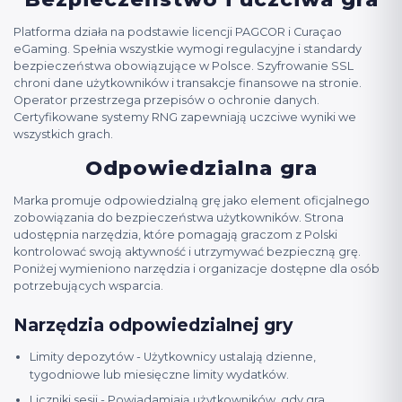
Platforma działa na podstawie licencji PAGCOR i Curaçao
eGaming. Spełnia wszystkie wymogi regulacyjne i standardy
bezpieczeństwa obowiązujące w Polsce. Szyfrowanie SSL
chroni dane użytkowników i transakcje finansowe na stronie.
Operator przestrzega przepisów o ochronie danych.
Certyfikowane systemy RNG zapewniają uczciwe wyniki we
wszystkich grach.
Odpowiedzialna gra
Marka promuje odpowiedzialną grę jako element oficjalnego
zobowiązania do bezpieczeństwa użytkowników. Strona
udostępnia narzędzia, które pomagają graczom z Polski
kontrolować swoją aktywność i utrzymywać bezpieczną grę.
Poniżej wymieniono narzędzia i organizacje dostępne dla osób
potrzebujących wsparcia.
Narzędzia odpowiedzialnej gry
Limity depozytów - Użytkownicy ustalają dzienne,
tygodniowe lub miesięczne limity wydatków.
Liczniki sesji - Powiadamiają użytkowników, gdy gra