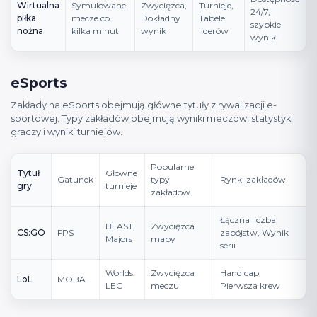
Wirtualna
Symulowane
Zwycięzca,
Turnieje,
24/7,
piłka
mecze co
Dokładny
Tabele
szybkie
nożna
kilka minut
wynik
liderów
wyniki
eSports
Zakłady na eSports obejmują główne tytuły z rywalizacji e-
sportowej. Typy zakładów obejmują wyniki meczów, statystyki
graczy i wyniki turniejów.
Popularne
Tytuł
Główne
Gatunek
typy
Rynki zakładów
gry
turnieje
zakładów
Łączna liczba
BLAST,
Zwycięzca
CS:GO
FPS
zabójstw, Wynik
Majors
mapy
serii
Worlds,
Zwycięzca
Handicap,
LoL
MOBA
LEC
meczu
Pierwsza krew