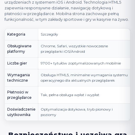
urządzeniach z systemem iOS i Android. Technologia HTML5
zapewnia responsywne działanie, nawigację dotykową i
płatności w przeglądarce. Mobilna strona zachowuje pełną
funkcjonalność, w tym zakłady sportowe i gry w kasynie na żywo.
Kategoria
Szczegóły
Obsługiwane
Chrome, Safari, wszystkie nowoczesne
platformy
przeglądarki iOS/Android
Liczba gier
9700+ tytułów zoptymalizowanych mobilnie
Wymagania
Obsługa HTML5, minimalne wymagania systemu
techniczne
operacyjnego dla aktualnych przeglądarek
Płatności w
Tak, pełna obsługa wpłat i wypłat
przeglądarce
Doświadczenie
Optymalizacja dotykowa, tryb pionowy i
użytkownika
poziomy
Bezpieczeństwo i uczciwa gra