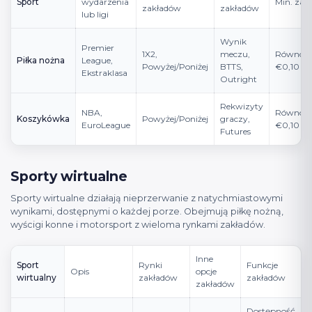
Sport
wydarzenia
Min. zak
zakładów
zakładów
lub ligi
Wynik
Premier
1X2,
meczu,
Równowa
Piłka nożna
League,
Powyżej/Poniżej
BTTS,
€0,10
Ekstraklasa
Outright
Rekwizyty
NBA,
Równowa
Koszykówka
Powyżej/Poniżej
graczy,
EuroLeague
€0,10
Futures
Sporty wirtualne
Sporty wirtualne działają nieprzerwanie z natychmiastowymi
wynikami, dostępnymi o każdej porze. Obejmują piłkę nożną,
wyścigi konne i motorsport z wieloma rynkami zakładów.
Inne
Sport
Rynki
Funkcje
Opis
opcje
wirtualny
zakładów
zakładów
zakładów
Dostępność