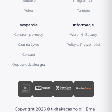
Roulette
Program VIP
Poker
Turnieje
Wsparcie
Informacje
Centrum pomocy
Warunki i Zasady
Czat na żywo
Polityka Prywatności
Contact
Odpowiedzialna gra
Copyright 2026 © tikitakacasino.pl | Email: