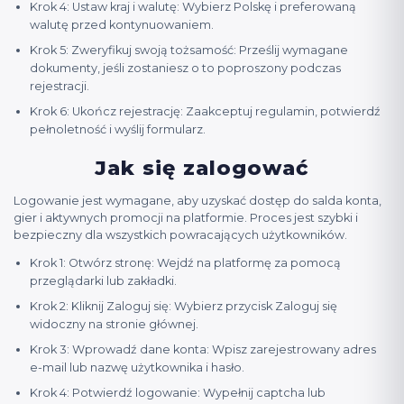
Krok 4: Ustaw kraj i walutę: Wybierz Polskę i preferowaną
walutę przed kontynuowaniem.
Krok 5: Zweryfikuj swoją tożsamość: Prześlij wymagane
dokumenty, jeśli zostaniesz o to poproszony podczas
rejestracji.
Krok 6: Ukończ rejestrację: Zaakceptuj regulamin, potwierdź
pełnoletność i wyślij formularz.
Jak się zalogować
Logowanie jest wymagane, aby uzyskać dostęp do salda konta,
gier i aktywnych promocji na platformie. Proces jest szybki i
bezpieczny dla wszystkich powracających użytkowników.
Krok 1: Otwórz stronę: Wejdź na platformę za pomocą
przeglądarki lub zakładki.
Krok 2: Kliknij Zaloguj się: Wybierz przycisk Zaloguj się
widoczny na stronie głównej.
Krok 3: Wprowadź dane konta: Wpisz zarejestrowany adres
e-mail lub nazwę użytkownika i hasło.
Krok 4: Potwierdź logowanie: Wypełnij captcha lub