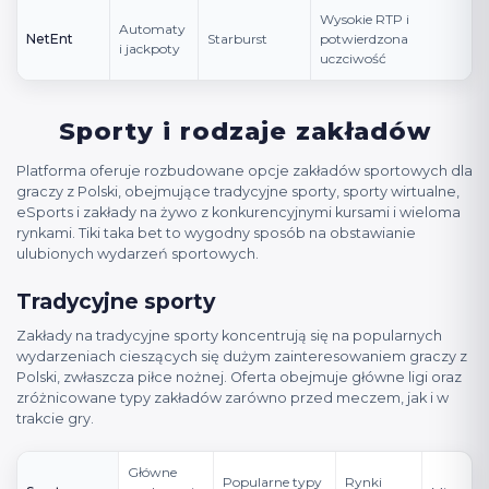
Wysokie RTP i
Automaty
NetEnt
Starburst
potwierdzona
i jackpoty
uczciwość
Sporty i rodzaje zakładów
Platforma oferuje rozbudowane opcje zakładów sportowych dla
graczy z Polski, obejmujące tradycyjne sporty, sporty wirtualne,
eSports i zakłady na żywo z konkurencyjnymi kursami i wieloma
rynkami. Tiki taka bet to wygodny sposób na obstawianie
ulubionych wydarzeń sportowych.
Tradycyjne sporty
Zakłady na tradycyjne sporty koncentrują się na popularnych
wydarzeniach cieszących się dużym zainteresowaniem graczy z
Polski, zwłaszcza piłce nożnej. Oferta obejmuje główne ligi oraz
zróżnicowane typy zakładów zarówno przed meczem, jak i w
trakcie gry.
Główne
Popularne typy
Rynki