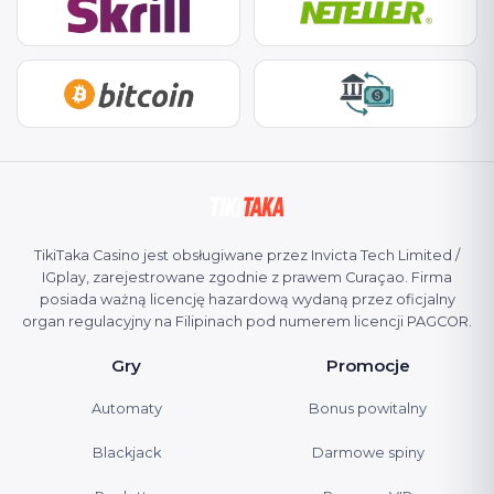
TikiTaka Casino jest obsługiwane przez Invicta Tech Limited /
IGplay, zarejestrowane zgodnie z prawem Curaçao. Firma
posiada ważną licencję hazardową wydaną przez oficjalny
organ regulacyjny na Filipinach pod numerem licencji PAGCOR.
Gry
Promocje
Automaty
Bonus powitalny
Blackjack
Darmowe spiny