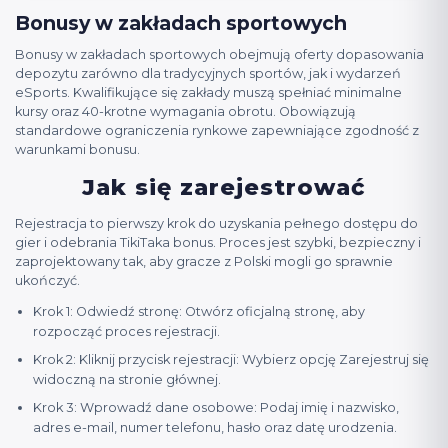
Bonusy w zakładach sportowych
Bonusy w zakładach sportowych obejmują oferty dopasowania
depozytu zarówno dla tradycyjnych sportów, jak i wydarzeń
eSports. Kwalifikujące się zakłady muszą spełniać minimalne
kursy oraz 40-krotne wymagania obrotu. Obowiązują
standardowe ograniczenia rynkowe zapewniające zgodność z
warunkami bonusu.
Jak się zarejestrować
Rejestracja to pierwszy krok do uzyskania pełnego dostępu do
gier i odebrania TikiTaka bonus. Proces jest szybki, bezpieczny i
zaprojektowany tak, aby gracze z Polski mogli go sprawnie
ukończyć.
Krok 1: Odwiedź stronę: Otwórz oficjalną stronę, aby
rozpocząć proces rejestracji.
Krok 2: Kliknij przycisk rejestracji: Wybierz opcję Zarejestruj się
widoczną na stronie głównej.
Krok 3: Wprowadź dane osobowe: Podaj imię i nazwisko,
adres e-mail, numer telefonu, hasło oraz datę urodzenia.