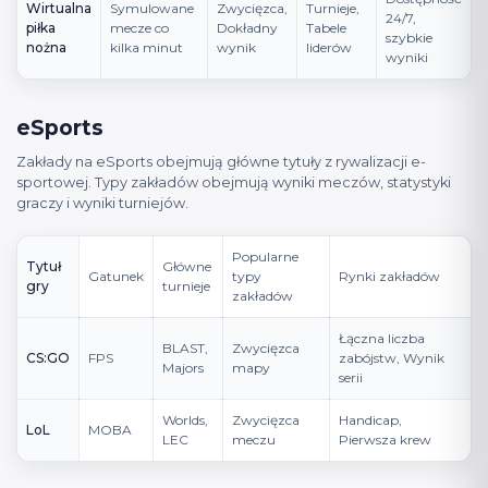
Wirtualna
Symulowane
Zwycięzca,
Turnieje,
24/7,
piłka
mecze co
Dokładny
Tabele
szybkie
nożna
kilka minut
wynik
liderów
wyniki
eSports
Zakłady na eSports obejmują główne tytuły z rywalizacji e-
sportowej. Typy zakładów obejmują wyniki meczów, statystyki
graczy i wyniki turniejów.
Popularne
Tytuł
Główne
Gatunek
typy
Rynki zakładów
gry
turnieje
zakładów
Łączna liczba
BLAST,
Zwycięzca
CS:GO
FPS
zabójstw, Wynik
Majors
mapy
serii
Worlds,
Zwycięzca
Handicap,
LoL
MOBA
LEC
meczu
Pierwsza krew