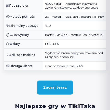
6000+ gier — Automaty, Kasyno na
🎰
Rodzaje gier
żywo, Gry stołowe, Zakłady sportowe
💳
Metody płatności
20+ metod — Visa, Skrill, Bitcoin, MiFinity
💸
Minimalny depozyt
€10
⏱️
Czas wypłaty
Karty: 24h-3 dni, Portfele: 12h, Krypto: 1h
💱
Waluty
EUR, PLN
Wyłącznie strona zoptymalizowana pod
📱
Aplikacja mobilna
urządzenia mobilne
💬
Obsługa klienta
Czat na żywo i e-mail 24/7
Zagraj teraz
Najlepsze gry w TikiTaka