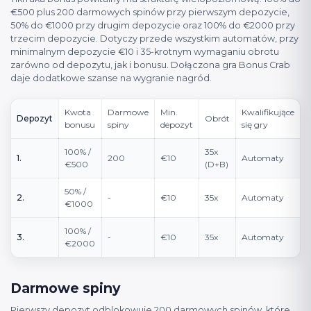
€500 plus 200 darmowych spinów przy pierwszym depozycie,
50% do €1000 przy drugim depozycie oraz 100% do €2000 przy
trzecim depozycie. Dotyczy przede wszystkim automatów, przy
minimalnym depozycie €10 i 35-krotnym wymaganiu obrotu
zarówno od depozytu, jak i bonusu. Dołączona gra Bonus Crab
daje dodatkowe szanse na wygranie nagród.
Kwota
Darmowe
Min.
Kwalifikujące
Depozyt
Obrót
bonusu
spiny
depozyt
się gry
100% /
35x
1.
200
€10
Automaty
€500
(D+B)
50% /
2.
-
€10
35x
Automaty
€1000
100% /
3.
-
€10
35x
Automaty
€2000
Darmowe spiny
Pierwszy depozyt odblokowuje 200 darmowych spinów, które