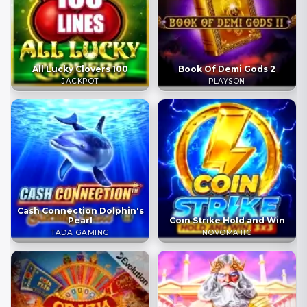
All Lucky Clovers 100
Book Of Demi Gods 2
JACKPOT
PLAYSON
Cash Connection Dolphin's
Pearl
Coin Strike Hold and Win
TADA GAMING
NOVOMATIC