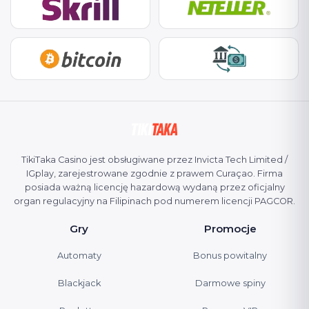
TikiTaka Casino jest obsługiwane przez Invicta Tech Limited /
IGplay, zarejestrowane zgodnie z prawem Curaçao. Firma
posiada ważną licencję hazardową wydaną przez oficjalny
organ regulacyjny na Filipinach pod numerem licencji PAGCOR.
Gry
Promocje
Automaty
Bonus powitalny
Blackjack
Darmowe spiny